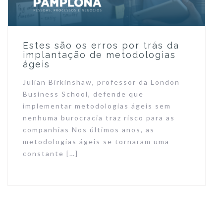
Estes são os erros por trás da
implantação de metodologias
ágeis
Julian Birkinshaw, professor da London
Business School, defende que
implementar metodologias ágeis sem
nenhuma burocracia traz risco para as
companhias Nos últimos anos, as
metodologias ágeis se tornaram uma
constante […]