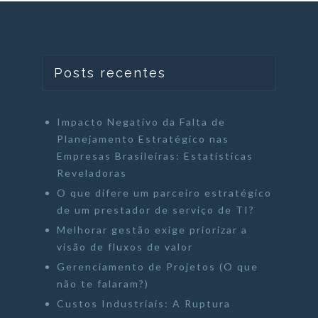
Posts recentes
Impacto Negativo da Falta de
Planejamento Estratégico nas
Empresas Brasileiras: Estatísticas
Reveladoras
O que difere um parceiro estratégico
de um prestador de serviço de TI?
Melhorar gestão exige priorizar a
visão de fluxos de valor
Gerenciamento de Projetos (O que
não te falaram?)
Custos Industriais: A Ruptura