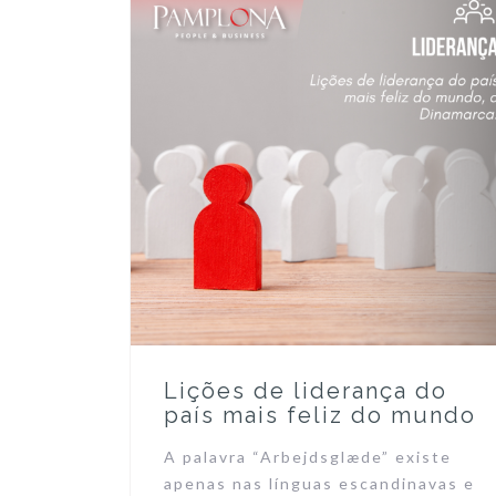
Lições de liderança do
país mais feliz do mundo
A palavra “Arbejdsglæde” existe
apenas nas línguas escandinavas e