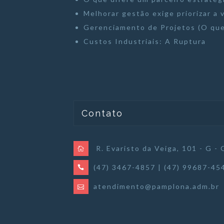
Melhorar gestão exige priorizar a 
Gerenciamento de Projetos (O que
Custos Industriais: A Ruptura
Contato
R. Evaristo da Veiga, 101 - G - 
(47) 3467-4857 | (47) 99687-45
atendimento@pamplona.adm.br