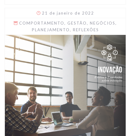
21 de janeiro de 2022
COMPORTAMENTO
,
GESTÃO
,
NEGÓCIOS
,
PLANEJAMENTO
,
REFLEXÕES