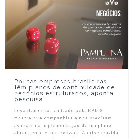
Poucas empresas brasileiras
têm planos de continuidade de
negócios estruturados, aponta
pesquisa
Levantamento realizado pela KPMG
mostra que companhias ainda precisam
avançar na implementação de um plano
abrangente e centralizado A crise trazida