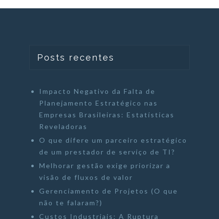
Posts recentes
Impacto Negativo da Falta de
Planejamento Estratégico nas
Empresas Brasileiras: Estatísticas
Reveladoras
O que difere um parceiro estratégico
de um prestador de serviço de TI?
Melhorar gestão exige priorizar a
visão de fluxos de valor
Gerenciamento de Projetos (O que
não te falaram?)
Custos Industriais: A Ruptura