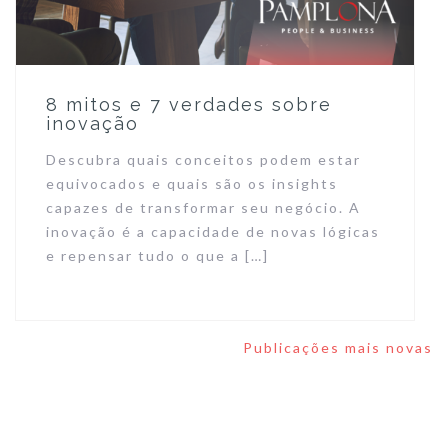
8 mitos e 7 verdades sobre
inovação
Descubra quais conceitos podem estar
equivocados e quais são os insights
capazes de transformar seu negócio. A
inovação é a capacidade de novas lógicas
e repensar tudo o que a […]
Navegação
Publicações mais novas
por
posts