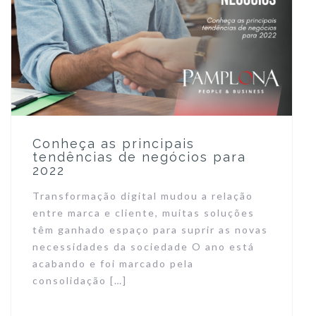
Conheça as principais
tendências de negócios para
2022
Transformação digital mudou a relação
entre marca e cliente, muitas soluções
têm ganhado espaço para suprir as novas
necessidades da sociedade O ano está
acabando e foi marcado pela
consolidação […]