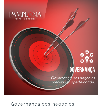
Governança dos negócios