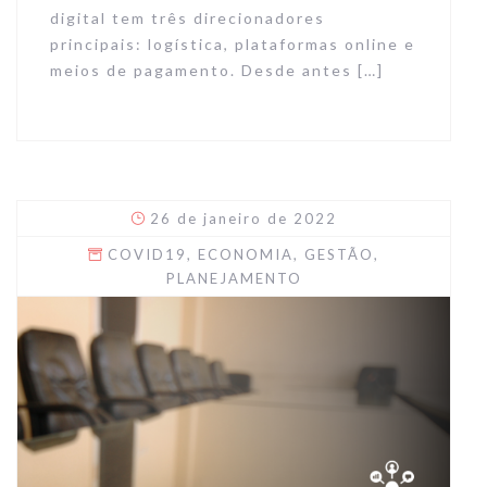
digital tem três direcionadores
principais: logística, plataformas online e
meios de pagamento. Desde antes […]
26 de janeiro de 2022
COVID19
,
ECONOMIA
,
GESTÃO
,
PLANEJAMENTO