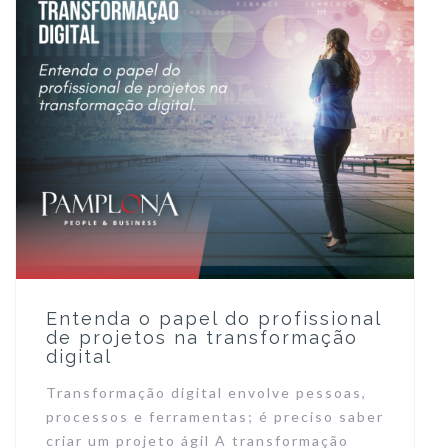
Entenda o papel do profissional
de projetos na transformação
digital
Transformação digital envolve pessoas,
processos e ferramentas; é preciso saber
criar um projeto ágil A transformação