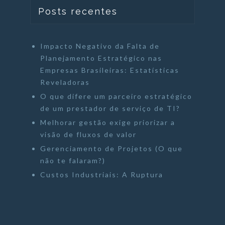
Posts recentes
Impacto Negativo da Falta de
Planejamento Estratégico nas
Empresas Brasileiras: Estatísticas
Reveladoras
O que difere um parceiro estratégico
de um prestador de serviço de TI?
Melhorar gestão exige priorizar a
visão de fluxos de valor
Gerenciamento de Projetos (O que
não te falaram?)
Custos Industriais: A Ruptura