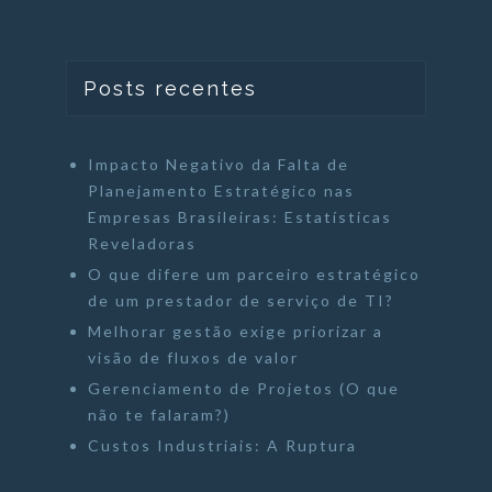
Posts recentes
Impacto Negativo da Falta de
Planejamento Estratégico nas
Empresas Brasileiras: Estatísticas
Reveladoras
O que difere um parceiro estratégico
de um prestador de serviço de TI?
Melhorar gestão exige priorizar a
visão de fluxos de valor
Gerenciamento de Projetos (O que
não te falaram?)
Custos Industriais: A Ruptura