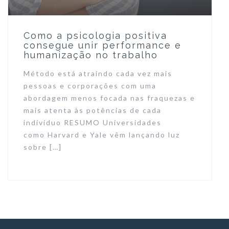
Como a psicologia positiva
consegue unir performance e
humanização no trabalho
Método está atraindo cada vez mais
pessoas e corporações com uma
abordagem menos focada nas fraquezas e
mais atenta às potências de cada
indivíduo RESUMO Universidades
como Harvard e Yale vêm lançando luz
sobre […]