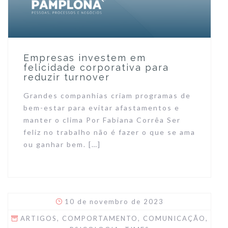
Empresas investem em
felicidade corporativa para
reduzir turnover
Grandes companhias criam programas de
bem-estar para evitar afastamentos e
manter o clima Por Fabiana Corrêa Ser
feliz no trabalho não é fazer o que se ama
ou ganhar bem. […]
10 de novembro de 2023
ARTIGOS
,
COMPORTAMENTO
,
COMUNICAÇÃO
,