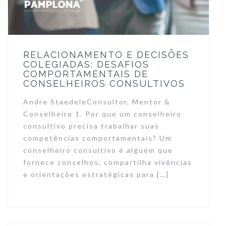
RELACIONAMENTO E DECISÕES
COLEGIADAS: DESAFIOS
COMPORTAMENTAIS DE
CONSELHEIROS CONSULTIVOS
Andre StaedeleConsultor, Mentor &
Conselheiro 1. Por que um conselheiro
consultivo precisa trabalhar suas
competências comportamentais? Um
conselheiro consultivo é alguém que
fornece conselhos, compartilha vivências
e orientações estratégicas para […]