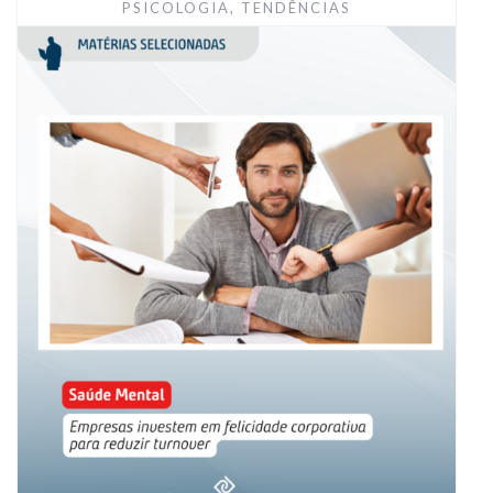
PSICOLOGIA
,
TENDÊNCIAS